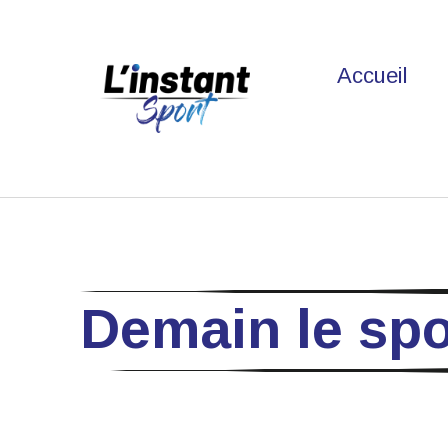
Accueil
Demain le spo