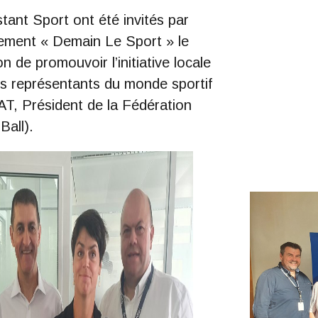
tant Sport ont été invités par
ement « Demain Le Sport » le
n de promouvoir l’initiative locale
es représentants du monde sportif
AT, Président de la Fédération
Ball).