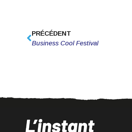
PRÉCÉDENT
Business Cool Festival