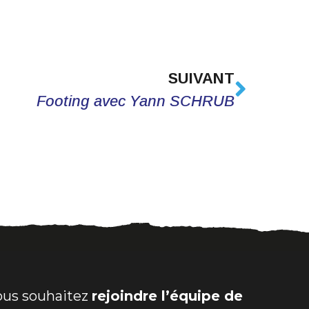
SUIVANT
Footing avec Yann SCHRUB
ous souhaitez
rejoindre l’équipe de