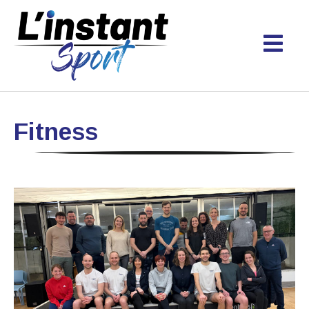
Fitness