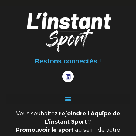
Restons connectés !
Vous souhaitez
rejoindre l’équipe de
L’instant Sport
?
Promouvoir le sport
au sein de votre