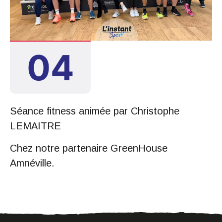
FEB. 2026
04
Séance fitness animée par Christophe
LEMAITRE
Chez notre partenaire GreenHouse
Amnéville.