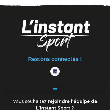
Restons connectés !
Vous souhaitez
rejoindre l’équipe de
L’instant Sport
?