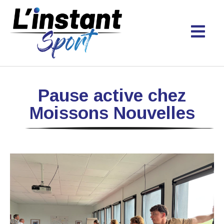
Pause active chez
Moissons Nouvelles