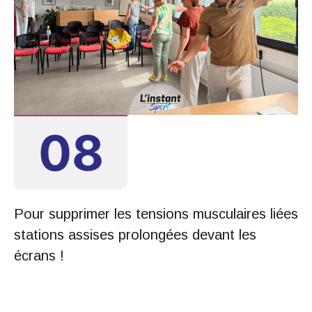
JUN. 2026
08
Pour supprimer les tensions musculaires liées
stations assises prolongées devant les
écrans !