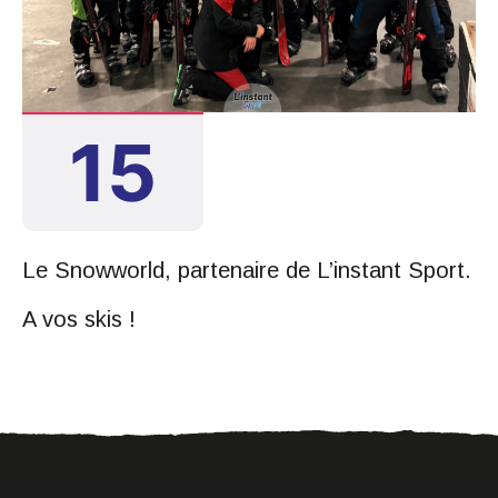
JAN. 2026
15
Le Snowworld, partenaire de L’instant Sport.
A vos skis !