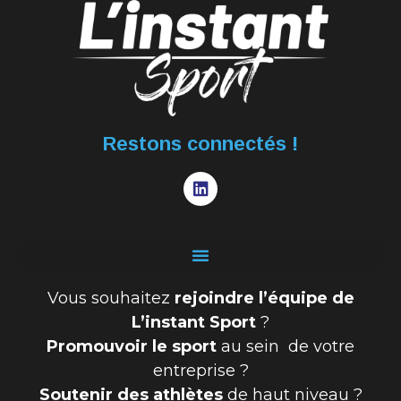
Restons connectés !
Vous souhaitez
rejoindre l’équipe de
L’instant Sport
?
Promouvoir le sport
au sein de votre
entreprise ?
Soutenir des athlètes
de haut niveau ?