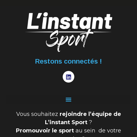
Restons connectés !
Vous souhaitez
rejoindre l’équipe de
L’instant Sport
?
Promouvoir le sport
au sein de votre