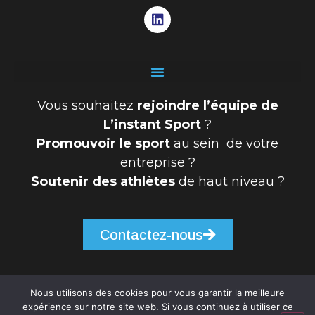
Vous souhaitez
rejoindre l’équipe de
L’instant Sport
?
Promouvoir le sport
au sein de votre
entreprise ?
Soutenir des athlètes
de haut niveau ?
Contactez-nous
Nous utilisons des cookies pour vous garantir la meilleure
expérience sur notre site web. Si vous continuez à utiliser ce
© 2026 - L'instant sport | Tous Droits Réservés