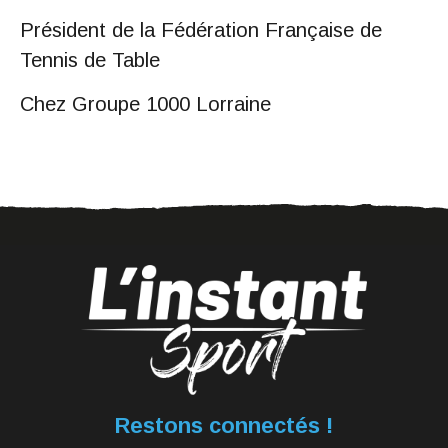
Président de la Fédération Française de
Tennis de Table
Chez Groupe 1000 Lorraine
Restons connectés !