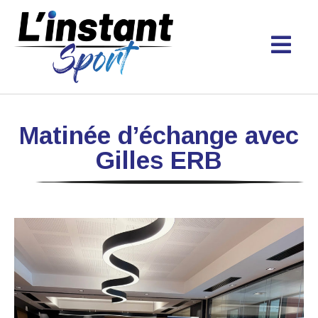
Matinée d’échange avec
Gilles ERB