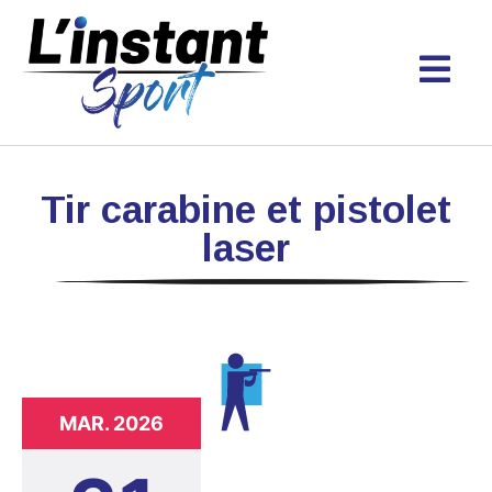
Tir carabine et pistolet
laser
MAR. 2026