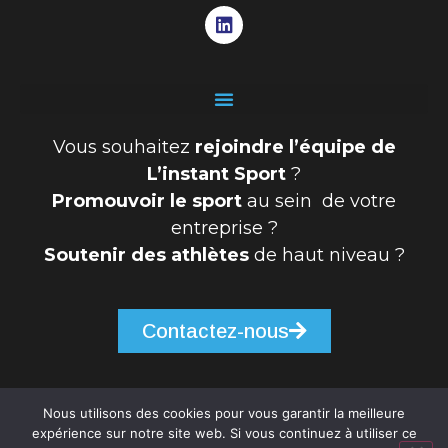
Vous souhaitez
rejoindre l’équipe de
L’instant Sport
?
Promouvoir le sport
au sein de votre
entreprise ?
Soutenir des athlètes
de haut niveau ?
Contactez-nous
Nous utilisons des cookies pour vous garantir la meilleure
expérience sur notre site web. Si vous continuez à utiliser ce
© 2026 - L'instant sport | Tous Droits Réservés